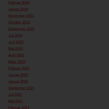
Februar 2024
Januar 2024
November 2023
Oktober 2023
September 2023
Juli 2023
Juni 2023
Mai 2023
April 2023
März 2023
Februar 2023
Januar 2023
Januar 2022
September 2021
Juli 2021
Mai 2021
Februar 2021