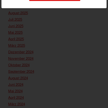
September 2025
August 2025
Juli 2025
Juni 2025
Mai 2025
April 2025
März 2025
Dezember 2024
November 2024
Oktober 2024
September 2024
August 2024
Juni 2024
Mai 2024
April 2024
März 2024