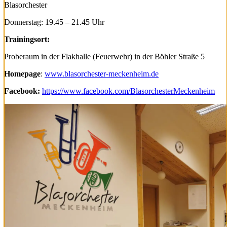
Blasorchester
Donnerstag: 19.45 – 21.45 Uhr
Trainingsort:
Proberaum in der Flakhalle (Feuerwehr) in der Böhler Straße 5
Homepage
:
www.blasorchester-meckenheim.de
Facebook:
https://www.facebook.com/BlasorchesterMeckenheim