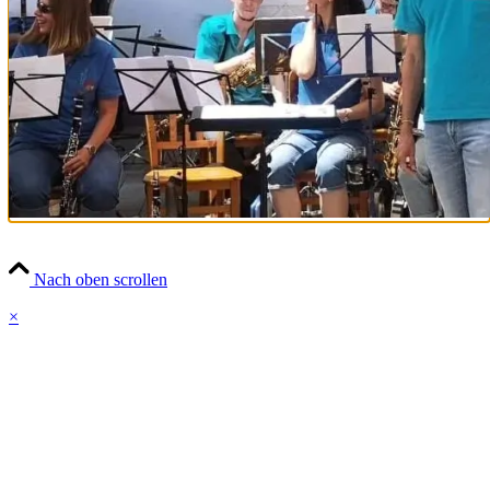
Nach oben scrollen
×