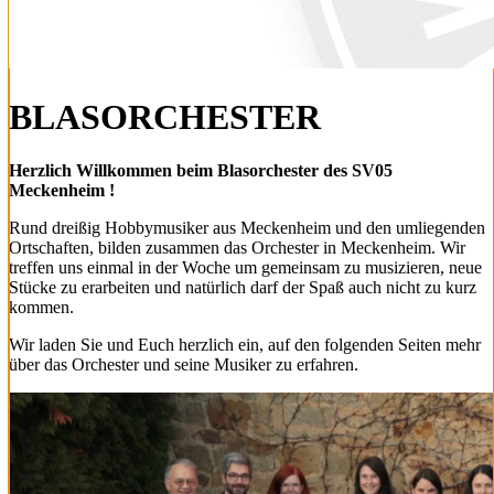
BLASORCHESTER
Herzlich Willkommen beim Blasorchester des SV05
Meckenheim !
Rund dreißig Hobbymusiker aus Meckenheim und den umliegenden
Ortschaften, bilden zusammen das Orchester in Meckenheim. Wir
treffen uns einmal in der Woche um gemeinsam zu musizieren, neue
Stücke zu erarbeiten und natürlich darf der Spaß auch nicht zu kurz
kommen.
Wir laden Sie und Euch herzlich ein, auf den folgenden Seiten mehr
über das Orchester und seine Musiker zu erfahren.