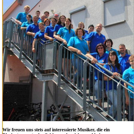
Wir freuen uns stets auf interessierte Musiker, die ein