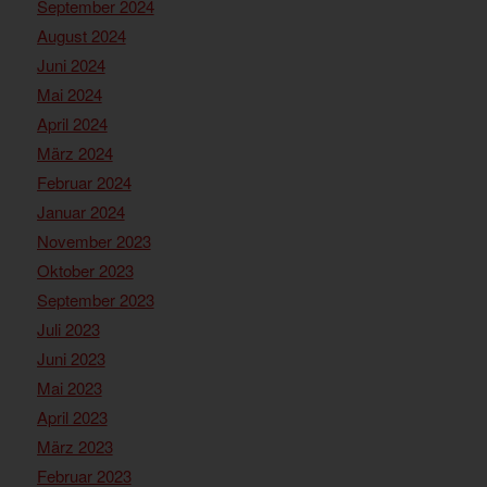
September 2024
August 2024
Juni 2024
Mai 2024
April 2024
März 2024
Februar 2024
Januar 2024
November 2023
Oktober 2023
September 2023
Juli 2023
Juni 2023
Mai 2023
April 2023
März 2023
Februar 2023