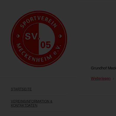
Grundhof Meck
Weiterlesen
STARTSEITE
VEREINSINFORMATION &
KONTAKTDATEN