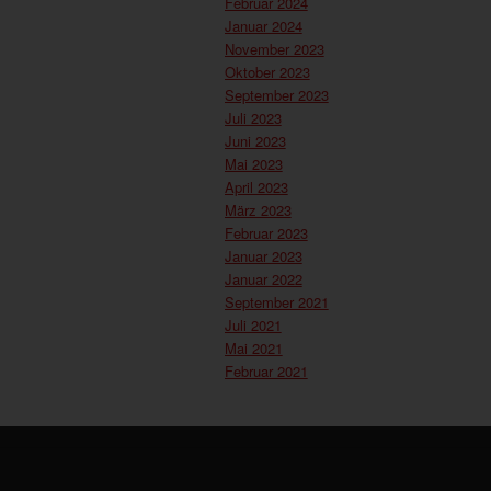
Februar 2024
Januar 2024
November 2023
Oktober 2023
September 2023
Juli 2023
Juni 2023
Mai 2023
April 2023
März 2023
Februar 2023
Januar 2023
Januar 2022
September 2021
Juli 2021
Mai 2021
Februar 2021