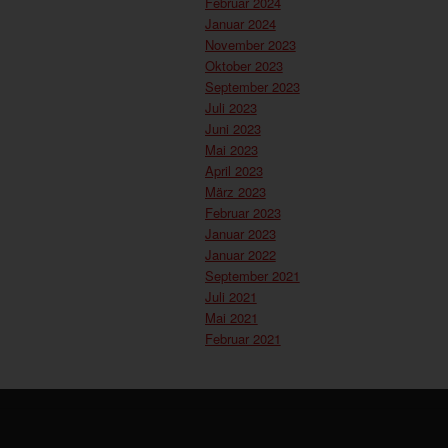
Februar 2024
Januar 2024
November 2023
Oktober 2023
September 2023
Juli 2023
Juni 2023
Mai 2023
April 2023
März 2023
Februar 2023
Januar 2023
Januar 2022
September 2021
Juli 2021
Mai 2021
Februar 2021