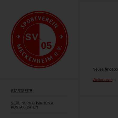
Neues Angebot
Weiterlesen
STARTSEITE
VEREINSINFORMATION &
KONTAKTDATEN