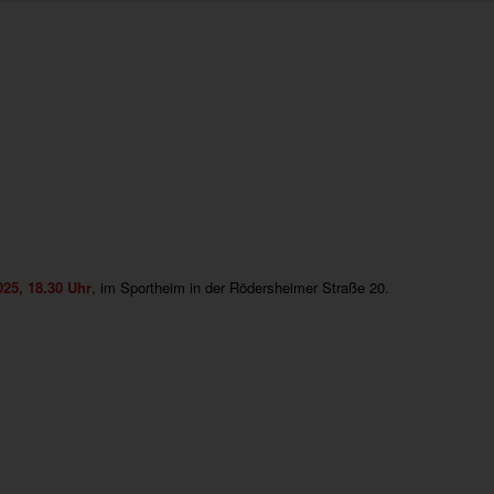
25, 18.30 Uhr
, im Sportheim in der Rödersheimer Straße 20.