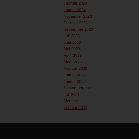
Februar 2024
Januar 2024
November 2023
Oktober 2023
September 2023
Juli 2023
Juni 2023
Mai 2023
April 2023
März 2023
Februar 2023
Januar 2023
Januar 2022
September 2021
Juli 2021
Mai 2021
Februar 2021