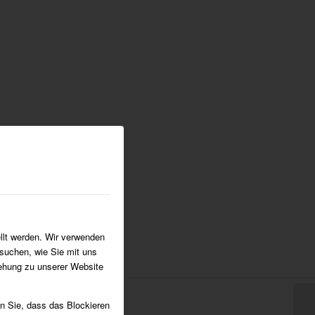
llt werden. Wir verwenden
suchen, wie Sie mit uns
iehung zu unserer Website
en Sie, dass das Blockieren