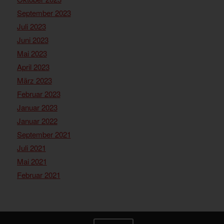
September 2023
Juli 2023
Juni 2023
Mai 2023
April 2023
März 2023
Februar 2023
Januar 2023
Januar 2022
September 2021
Juli 2021
Mai 2021
Februar 2021