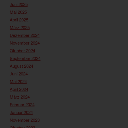
Juni 2025
Mai 2025
April 2025
März 2025
Dezember 2024
November 2024
Oktober 2024
September 2024
August 2024
Juni 2024
Mai 2024
April 2024
März 2024
Februar 2024
Januar 2024
November 2023
Oktober 2023