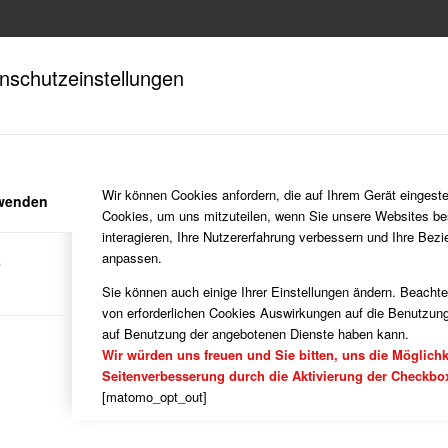
nschutzeinstellungen
Wir können Cookies anfordern, die auf Ihrem Gerät eingeste
rwenden
Cookies, um uns mitzuteilen, wenn Sie unsere Websites be
interagieren, Ihre Nutzererfahrung verbessern und Ihre Bez
anpassen.
e
Sie können auch einige Ihrer Einstellungen ändern. Beacht
von erforderlichen Cookies Auswirkungen auf die Benutzung
auf Benutzung der angebotenen Dienste haben kann.
Wir würden uns freuen und Sie bitten, uns die Möglichk
Seitenverbesserung durch die Aktivierung der Checkbo
[matomo_opt_out]