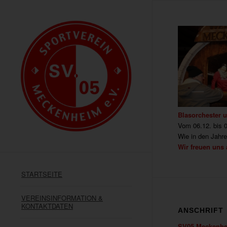
Blasorchester 
Vom 06.12. bis 
Wie in den Jahre
Wir freuen uns 
STARTSEITE
VEREINSINFORMATION &
KONTAKTDATEN
ANSCHRIFT
SV05 Meckenhe