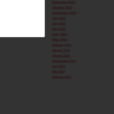
November 2023
Oktober 2023
September 2023
Juli 2023
Juni 2023
Mai 2023
April 2023
März 2023
Februar 2023
Januar 2023
Januar 2022
September 2021
Juli 2021
Mai 2021
Februar 2021